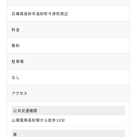
兵庫県高砂市高砂町今津町周辺
料金
無料
駐車場
なし
アクセス
公共交通機関
山陽電車高砂駅から徒歩10分
車